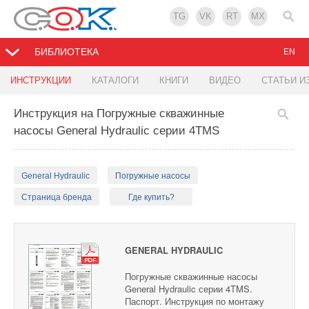
TG
VK
RT
MX
БИБЛИОТЕКА
EN
ИНСТРУКЦИИ
КАТАЛОГИ
КНИГИ
ВИДЕО
СТАТЬИ И
Инструкция на Погружные скважинные
насосы General Hydraulic серии 4TMS
General Hydraulic
Погружные насосы
Страница бренда
Где купить?
GENERAL HYDRAULIC
Погружные скважинные насосы
General Hydraulic серии 4TMS.
Паспорт. Инструкция по монтажу