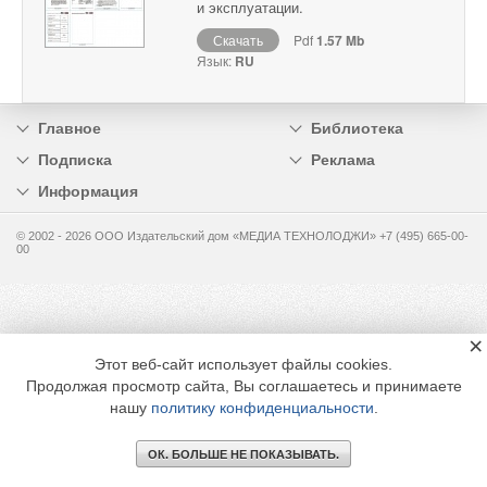
и эксплуатации.
Скачать
Pdf
1.57 Mb
Язык:
RU
Главное
Библиотека
Подписка
Реклама
Информация
© 2002 - 2026 OOO Издательский дом «МЕДИА ТЕХНОЛОДЖИ» +7 (495) 665-00-
00
×
Этот веб-сайт использует файлы cookies.
Продолжая просмотр сайта, Вы соглашаетесь и принимаете
нашу
политику конфиденциальности
.
ОК. БОЛЬШЕ НЕ ПОКАЗЫВАТЬ.