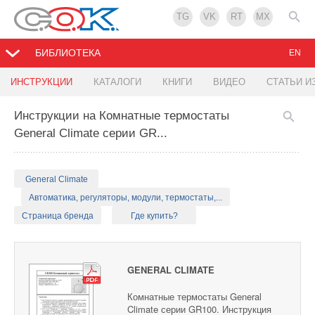
TG
VK
RT
MX
БИБЛИОТЕКА
EN
ИНСТРУКЦИИ
КАТАЛОГИ
КНИГИ
ВИДЕО
СТАТЬИ И
Инструкции на Комнатные термостаты
General Climate серии GR...
General Climate
Автоматика, регуляторы, модули, термостаты,...
Страница бренда
Где купить?
GENERAL CLIMATE
Комнатные термостаты General
Climate серии GR100. Инструкция