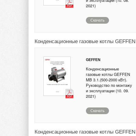
и эксплуатации (10. 08.
2021)
Скачать
Конденсационные газовые котлы GEFFEN M
GEFFEN
Конденсационные
газовые котлы GEFFEN
MB 3.1.(500-2000 кВт).
Руководство по монтажу
и эксплуатации (10. 09.
2021)
Скачать
Конденсационные газовые котлы GEFFEN