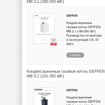
MB 3.1.(180-250 кВт)
GEFFEN
Конденсационные
газовые котлы GEFFEN
MB 3.1.(180-250 кВт).
Руководство по монтажу
и эксплуатации (15. 07.
2021)
Скачать
Конденсационные газовые котлы GEFFEN
MB 5.1 (101-392 кВт)
GEFFEN
Конденсационные
газовые котлы GEFFEN