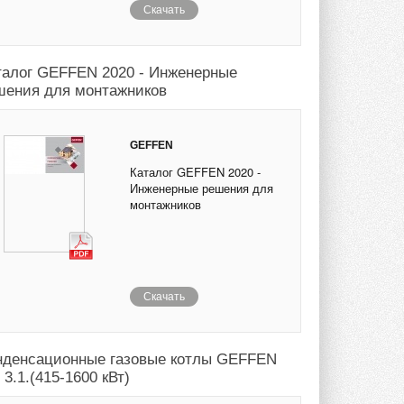
Скачать
талог GEFFEN 2020 - Инженерные
шения для монтажников
GEFFEN
Каталог GEFFEN 2020 -
Инженерные решения для
монтажников
Скачать
нденсационные газовые котлы GEFFEN
3.1.(415-1600 кВт)