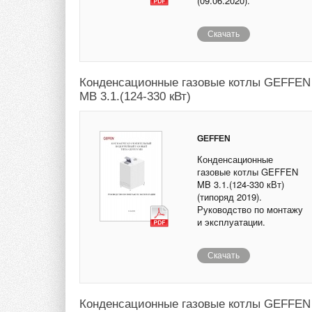
(09.06.2020).
Скачать
Конденсационные газовые котлы GEFFEN
MB 3.1.(124-330 кВт)
GEFFEN
Конденсационные
газовые котлы GEFFEN
MB 3.1.(124-330 кВт)
(типоряд 2019).
Руководство по монтажу
и эксплуатации.
Скачать
Конденсационные газовые котлы GEFFEN M