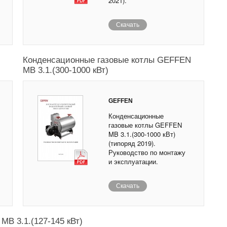
2021).
Скачать
Конденсационные газовые котлы GEFFEN
MB 3.1.(300-1000 кВт)
GEFFEN
Конденсационные
газовые котлы GEFFEN
MB 3.1.(300-1000 кВт)
(типоряд 2019).
Руководство по монтажу
и эксплуатации.
Скачать
B 3.1.(127-145 кВт)