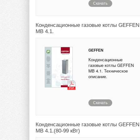
Скачать
Конденсационные газовые котлы GEFFEN
MB 4.1.
GEFFEN
Конденсационные
газовые котлы GEFFEN
MB 4.1. Техническое
описание.
Скачать
Конденсационные газовые котлы GEFFEN
MB 4.1.(80-99 кВт)