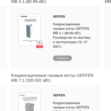
MB 4.1.(80-99 кВт)
MB 
GEFFEN
Конденсационные
газовые котлы GEFFEN
MB 4.1.(80-99 кВт).
Руководство по монтажу
и эксплуатации (15. 07.
2021).
Скачать
Конденсационные газовые котлы GEFFEN
MB 7.1 (320-501 кВт)
GEFFEN
Конденсационные
газовые котлы GEFFEN