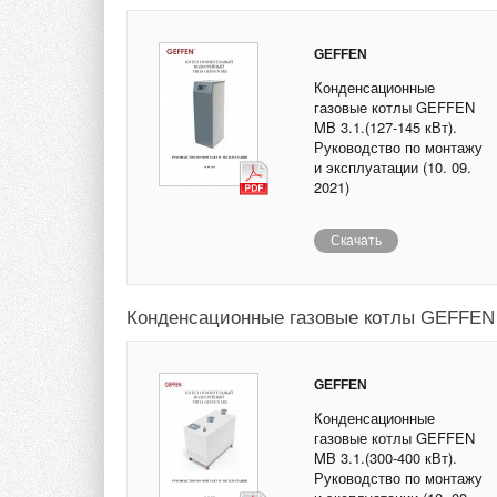
GEFFEN
Конденсационные
газовые котлы GEFFEN
MB 3.1.(127-145 кВт).
Руководство по монтажу
и эксплуатации (10. 09.
2021)
Скачать
Конденсационные газовые котлы GEFFEN M
GEFFEN
Конденсационные
газовые котлы GEFFEN
MB 3.1.(300-400 кВт).
Руководство по монтажу