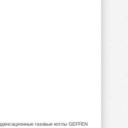
нденсационные газовые котлы GEFFEN