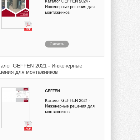
Каталог GEFFEN 2024 -
Инженерные решения для
монтажников
Скачать
талог GEFFEN 2021 - Инженерные
шения для монтажников
GEFFEN
Каталог GEFFEN 2021 -
Инженерные решения для
монтажников