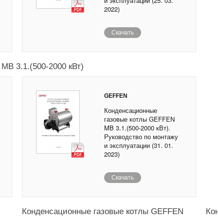
и эксплуатации (25. 03.
2022)
Скачать
B 3.1.(500-2000 кВт)
GEFFEN
Конденсационные
газовые котлы GEFFEN
MB 3.1.(500-2000 кВт).
Руководство по монтажу
и эксплуатации (31. 01.
2023)
Скачать
Конденсационные газовые котлы GEFFEN
Ко