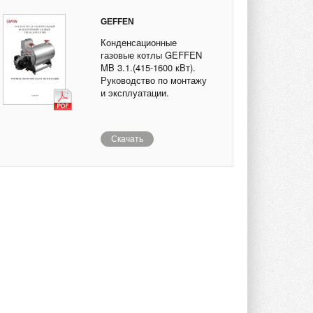
GEFFEN
Конденсационные
газовые котлы GEFFEN
MB 3.1.(415-1600 кВт).
Руководство по монтажу
и эксплуатации.
Скачать