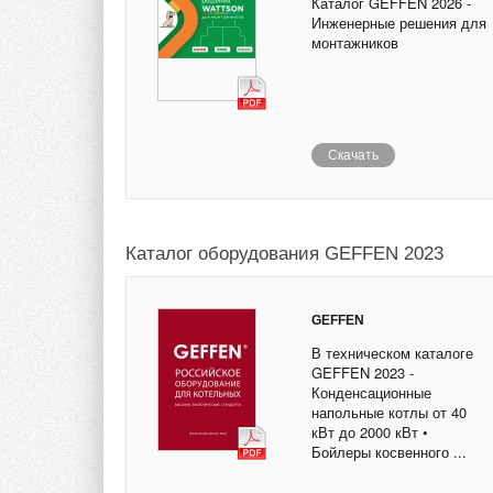
Каталог GEFFEN 2026 -
Инженерные решения для
монтажников
Скачать
Каталог оборудования GEFFEN 2023
GEFFEN
В техническом каталоге
GEFFEN 2023 -
Конденсационные
напольные котлы от 40
кВт до 2000 кВт •
Бойлеры косвенного ...