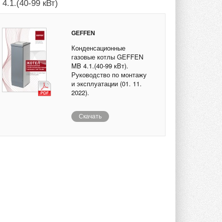
4.1.(40-99 кВт)
GEFFEN
Конденсационные
газовые котлы GEFFEN
MB 4.1.(40-99 кВт).
Руководство по монтажу
и эксплуатации (01. 11.
2022).
Скачать