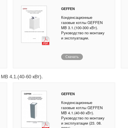
GEFFEN
Конденсационные
газовые котлы GEFFEN
MB 3.1.(100-300 кВт).
Руководство по монтажу
и эксплуатации.
Скачать
B 4.1.(40-60 кВт).
GEFFEN
Конденсационные
газовые котлы GEFFEN
MB 4.1.(40-60 кВт).
Руководство по монтажу
и эксплуатации (23. 08.