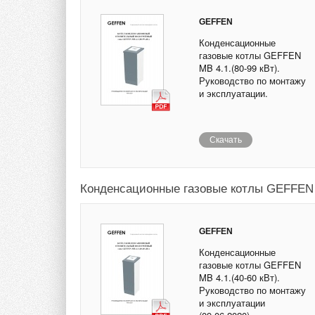
GEFFEN
Конденсационные
газовые котлы GEFFEN
MB 4.1.(80-99 кВт).
Руководство по монтажу
и эксплуатации.
Скачать
Конденсационные газовые котлы GEFFEN M
GEFFEN
Конденсационные
газовые котлы GEFFEN
MB 4.1.(40-60 кВт).
Руководство по монтажу
и эксплуатации