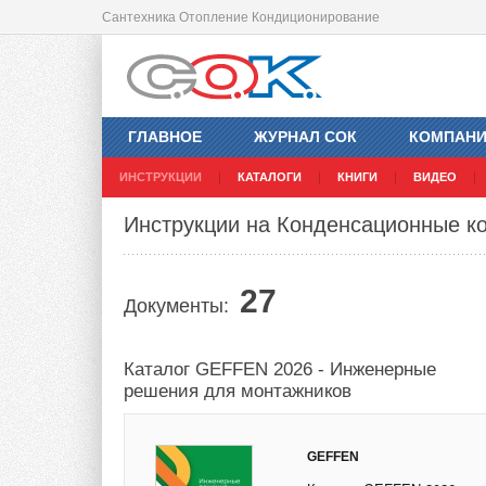
Сантехника Отопление Кондиционирование
ГЛАВНОЕ
ЖУРНАЛ СОК
КОМПАН
ИНСТРУКЦИИ
КАТАЛОГИ
КНИГИ
ВИДЕО
Инструкции на Конденсационные ко
27
Документы:
Каталог GEFFEN 2026 - Инженерные
решения для монтажников
GEFFEN