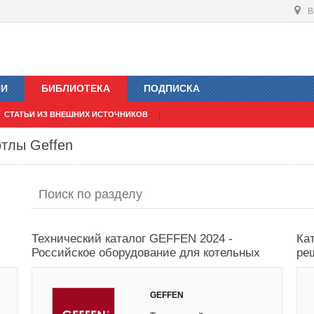
В
ИИ
БИБЛИОТЕКА
ПОДПИСКА
СТАТЬИ ИЗ ВНЕШНИХ ИСТОЧНИКОВ
тлы Geffen
Технический каталог GEFFEN 2024 -
Ка
Российское оборудование для котельных
ре
GEFFEN