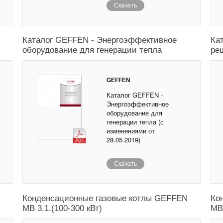
Скачать
Каталог GEFFEN - Энергоэффективное
Ка
оборудование для генерации тепла
ре
GEFFEN
Каталог GEFFEN -
Энергоэффективное
оборудование для
генерации тепла (с
изменениями от
28.05.2019)
Скачать
Конденсационные газовые котлы GEFFEN
Ко
MB 3.1.(100-300 кВт)
MB 