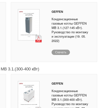
GEFFEN
Конденсационные
газовые котлы GEFFEN
MB 3.1.(127-145 кВт).
Руководство по монтажу
и эксплуатации (19. 05.
2022)
Скачать
B 3.1.(300-400 кВт)
GEFFEN
Конденсационные
газовые котлы GEFFEN
MB 3.1.(300-400 кВт).
Руководство по монтажу