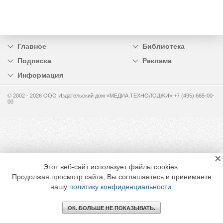
Главное
Библиотека
Подписка
Реклама
Информация
© 2002 - 2026 OOO Издательский дом «МЕДИА ТЕХНОЛОДЖИ» +7 (495) 665-00-
00
×
Этот веб-сайт использует файлы cookies.
Продолжая просмотр сайта, Вы соглашаетесь и принимаете
нашу
политику конфиденциальности
.
ОК. БОЛЬШЕ НЕ ПОКАЗЫВАТЬ.