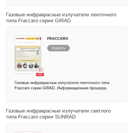
Газовые инфракрасные излучатели ленточного
типа Fraccaro серии GIRAD
FRACCARO
Скачать
Газовые инфракрасные излучатели ленточного типа
Fraccaro серии GIRAD. Информационная брошюра.
Газовые инфракрасные излучатели светлого
типа Fraccaro серии SUNRAD