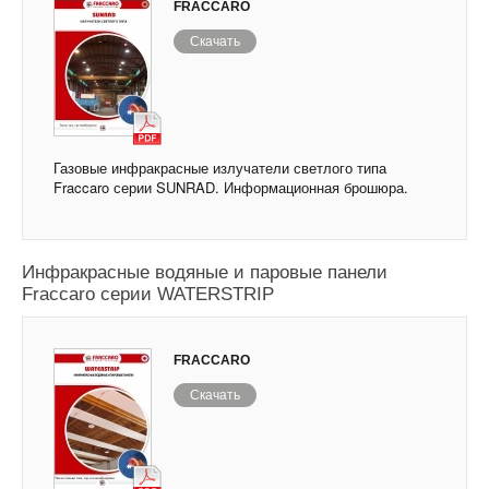
FRACCARO
Скачать
Газовые инфракрасные излучатели светлого типа
Fraccaro серии SUNRAD. Информационная брошюра.
Инфракрасные водяные и паровые панели
Fraccaro серии WATERSTRIP
FRACCARO
Скачать