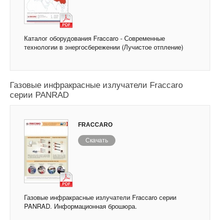
Каталог оборудования Fraccaro - Современные
технологии в энергосбережении (Лучистое отпление)
Газовые инфракрасные излучатели Fraccaro
серии PANRAD
FRACCARO
Скачать
Газовые инфракрасные излучатели Fraccaro серии
PANRAD. Информационная брошюра.