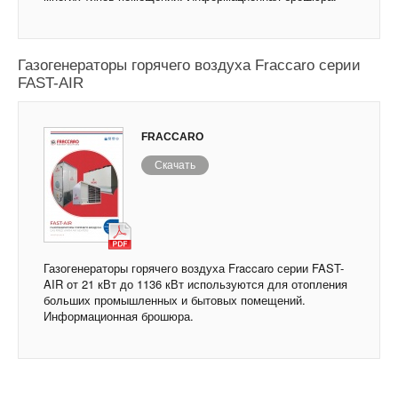
Газогенераторы горячего воздуха Fraccaro серии
FAST-AIR
FRACCARO
Скачать
Газогенераторы горячего воздуха Fraccaro серии FAST-
AIR от 21 кВт до 1136 кВт используются для отопления
больших промышленных и бытовых помещений.
Информационная брошюра.