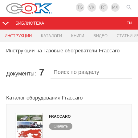
TG
VK
RT
MX
БИБЛИОТЕКА
EN
ИНСТРУКЦИИ
КАТАЛОГИ
КНИГИ
ВИДЕО
СТАТЬИ И
Инструкции на Газовые обогреватели Fraccaro
7
Документы:
Каталог оборудования Fraccaro
FRACCARO
Скачать