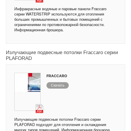
Инфракрасные водяные и паровые панели Fraccaro
серии WATERSTRIP используются для отопления
больших промышленных и бытовых помещений с
ограничениями по противопожарной безопасности.
Информационная брошюра.
Излучающие подвесные потолки Fraccaro серии
PLAFORAD
FRACCARO
Скачать
Излучающие подвесные потолки Fraccaro серии
PLAFORAD подходят для отопления и охлаждения
многих типов помещений. Информационная брошюра.