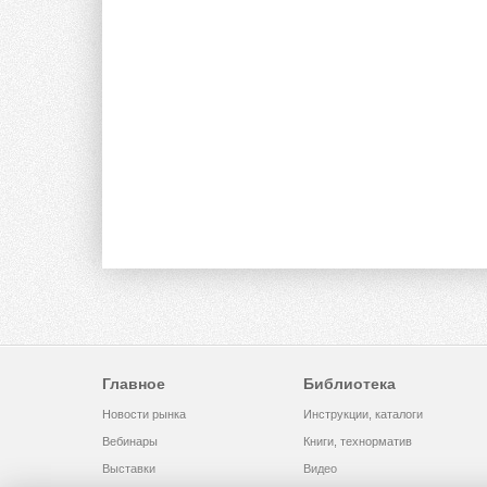
Главное
Библиотека
Новости рынка
Инструкции, каталоги
Вебинары
Книги, технорматив
Выставки
Видео