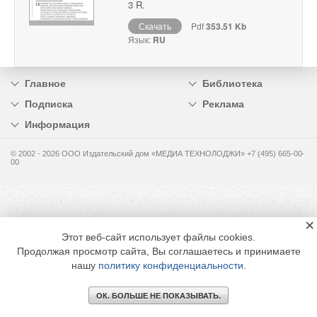
3 R.
Скачать
Pdf
353.51 Kb
Язык:
RU
Главное
Библиотека
Подписка
Реклама
Информация
© 2002 - 2026 OOO Издательский дом «МЕДИА ТЕХНОЛОДЖИ» +7 (495) 665-00-
00
×
Этот веб-сайт использует файлы cookies.
Продолжая просмотр сайта, Вы соглашаетесь и принимаете
нашу
политику конфиденциальности
.
ОК. БОЛЬШЕ НЕ ПОКАЗЫВАТЬ.