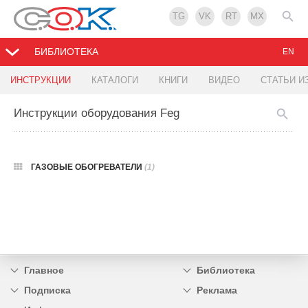
TG
VK
RT
MX
БИБЛИОТЕКА
EN
ИНСТРУКЦИИ
КАТАЛОГИ
КНИГИ
ВИДЕО
СТАТЬИ И
Инструкции оборудования Feg
ГАЗОВЫЕ ОБОГРЕВАТЕЛИ
(1)
Главное
Библиотека
Подписка
Реклама