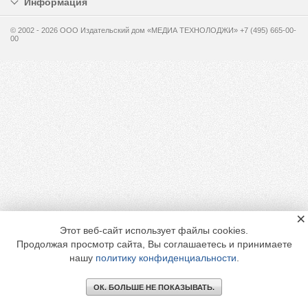
Информация
© 2002 - 2026 OOO Издательский дом «МЕДИА ТЕХНОЛОДЖИ» +7 (495) 665-00-
00
×
Этот веб-сайт использует файлы cookies.
Продолжая просмотр сайта, Вы соглашаетесь и принимаете
нашу
политику конфиденциальности
.
ОК. БОЛЬШЕ НЕ ПОКАЗЫВАТЬ.