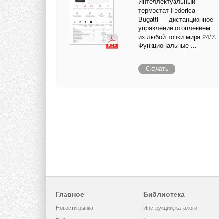
Интеллектуальный
термостат Federica
Bugatti — дистанционное
управление отоплением
из любой точки мира 24/7.
Функциональные ...
Скачать
Главное
Библиотека
Новости рынка
Инструкции, каталоги