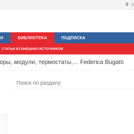
В
ИИ
БИБЛИОТЕКА
ПОДПИСКА
СТАТЬИ ИЗ ВНЕШНИХ ИСТОЧНИКОВ
ры, модули, термостаты,... Federica Bugatti