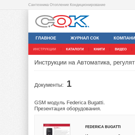
Сантехника Отопление Кондиционирование
ГЛАВНОЕ
ЖУРНАЛ СОК
КОМПАН
ИНСТРУКЦИИ
КАТАЛОГИ
КНИГИ
ВИДЕО
Инструкции на Автоматика, регулято
1
Документы:
GSM модуль Federica Bugatti.
Презентация оборудования.
FEDERICA BUGATTI