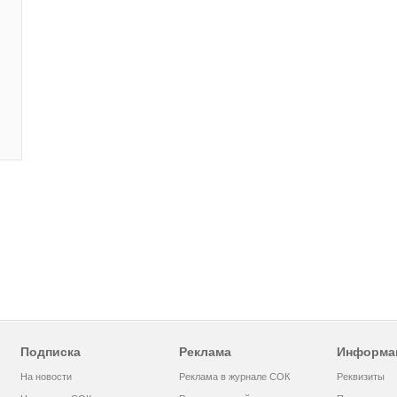
Подписка
Реклама
Информа
На новости
Реклама в журнале СОК
Реквизиты