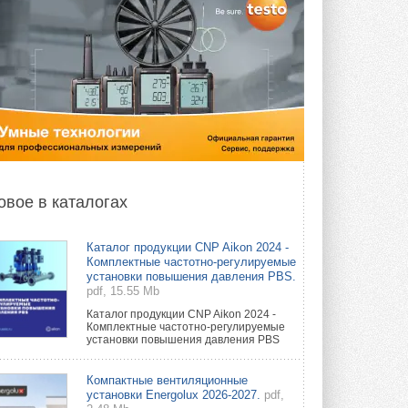
овое в каталогах
Каталог продукции CNP Aikon 2024 -
Комплектные частотно-регулируемые
установки повышения давления PBS.
pdf, 15.55 Mb
Каталог продукции CNP Aikon 2024 -
Комплектные частотно-регулируемые
установки повышения давления PBS
Компактные вентиляционные
установки Energolux 2026-2027.
pdf,