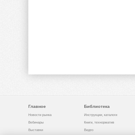
Главное
Библиотека
Новости рынка
Инструкции, каталоги
Вебинары
Книги, технорматив
Выставки
Видео