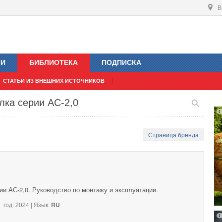
В
ИИ
БИБЛИОТЕКА
ПОДПИСКА
СТАТЬИ ИЗ ВНЕШНИХ ИСТОЧНИКОВ
лка серии АС-2,0
Страница бренда
и АС-2,0. Руководство по монтажу и эксплуатации.
год: 2024 | Язык:
RU