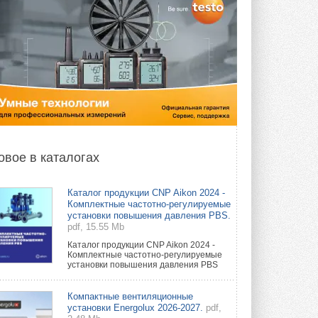
овое в каталогах
Каталог продукции CNP Aikon 2024 -
Комплектные частотно-регулируемые
установки повышения давления PBS.
pdf, 15.55 Mb
Каталог продукции CNP Aikon 2024 -
Комплектные частотно-регулируемые
установки повышения давления PBS
Компактные вентиляционные
установки Energolux 2026-2027.
pdf,