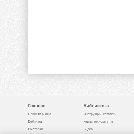
Главное
Библиотека
Новости рынка
Инструкции, каталоги
Вебинары
Книги, технорматив
Выставки
Видео