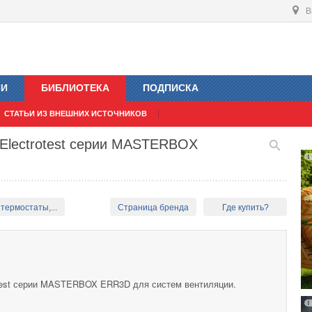
В
ИИ
БИБЛИОТЕКА
ПОДПИСКА
СТАТЬИ ИЗ ВНЕШНИХ ИСТОЧНИКОВ
 Electrotest серии MASTERBOX
термостаты,...
Страница бренда
Где купить?
test серии MASTERBOX ERR3D для систем вентиляции.