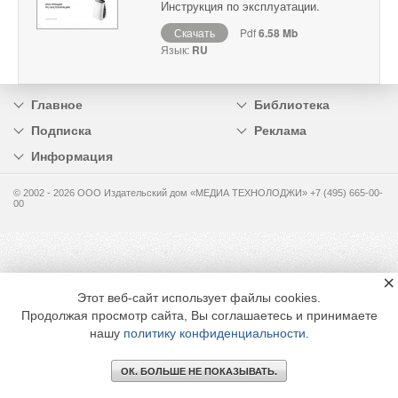
Инструкция по эксплуатации.
Скачать
Pdf
6.58 Mb
Язык:
RU
Главное
Библиотека
Подписка
Реклама
Информация
© 2002 - 2026 OOO Издательский дом «МЕДИА ТЕХНОЛОДЖИ» +7 (495) 665-00-
00
×
Этот веб-сайт использует файлы cookies.
Продолжая просмотр сайта, Вы соглашаетесь и принимаете
нашу
политику конфиденциальности
.
ОК. БОЛЬШЕ НЕ ПОКАЗЫВАТЬ.