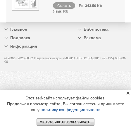
Скачать
Pdf
343.50 Kb
Язык:
RU
Главное
Библиотека
Подписка
Реклама
Информация
© 2002 - 2026 OOO Издательский дом «МЕДИА ТЕХНОЛОДЖИ» +7 (495) 665-00-
00
×
Этот веб-сайт использует файлы cookies.
Продолжая просмотр сайта, Вы соглашаетесь и принимаете
нашу
политику конфиденциальности
.
ОК. БОЛЬШЕ НЕ ПОКАЗЫВАТЬ.