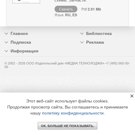
Скачать
Pdf
2.91 Mb
Язык:
RU, ES
Главное
Библиотека
Подписка
Реклама
Информация
© 2002 - 2026 OOO Издательский дом «МЕДИА ТЕХНОЛОДЖИ» +7 (495) 665-00-
00
×
Этот веб-сайт использует файлы cookies.
Продолжая просмотр сайта, Вы соглашаетесь и принимаете
нашу
политику конфиденциальности
.
ОК. БОЛЬШЕ НЕ ПОКАЗЫВАТЬ.