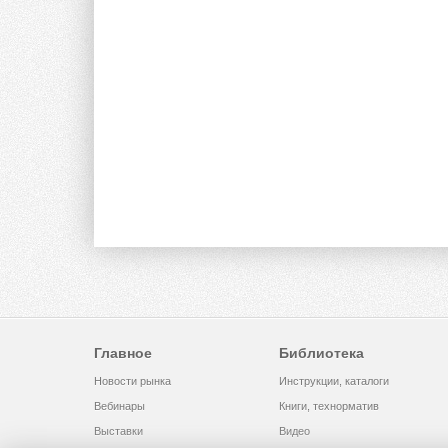
Главное
Библиотека
Новости рынка
Инструкции, каталоги
Вебинары
Книги, технорматив
Выставки
Видео