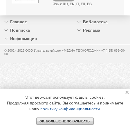
Язык:
RU, EN, IT, FR, ES
Главное
Библиотека
Подписка
Реклама
Информация
© 2002 - 2026 OOO Издательский дом «МЕДИА ТЕХНОЛОДЖИ» +7 (495) 665-00-
00
×
Этот веб-сайт использует файлы cookies.
Продолжая просмотр сайта, Вы соглашаетесь и принимаете
нашу
политику конфиденциальности
.
ОК. БОЛЬШЕ НЕ ПОКАЗЫВАТЬ.