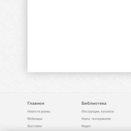
Главное
Библиотека
Новости рынка
Инструкции, каталоги
Вебинары
Книги, технорматив
Выставки
Видео