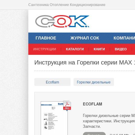
Сантехника Отопление Кондиционирование
ГЛАВНОЕ
ЖУРНАЛ СОК
КОМПАН
ИНСТРУКЦИИ
КАТАЛОГИ
КНИГИ
ВИДЕО
Инструкция на Горелки серии MAX 
Ecoflam
Горелки дизельные
ECOFLAM
Горелки дизельные серии M
характеристики. Инструкция
Запчасти.