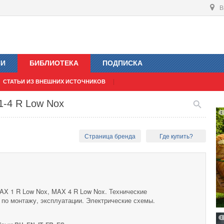
В
ИИ
БИБЛИОТЕКА
ПОДПИСКА
СТАТЬИ ИЗ ВНЕШНИХ ИСТОЧНИКОВ
1-4 R Low Nox
Страница бренда
Где купить?
AX 1 R Low Nox, MAX 4 R Low Nox. Технические
 по монтажу, эксплуатации. Электрические схемы.