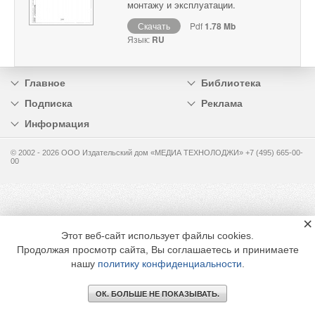
монтажу и эксплуатации.
Скачать
Pdf
1.78 Mb
Язык:
RU
Главное
Библиотека
Подписка
Реклама
Информация
© 2002 - 2026 OOO Издательский дом «МЕДИА ТЕХНОЛОДЖИ» +7 (495) 665-00-
00
×
Этот веб-сайт использует файлы cookies.
Продолжая просмотр сайта, Вы соглашаетесь и принимаете
нашу
политику конфиденциальности
.
ОК. БОЛЬШЕ НЕ ПОКАЗЫВАТЬ.