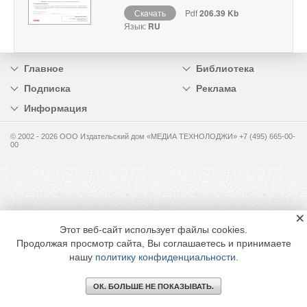
Скачать
Pdf
206.39 Kb
Язык:
RU
Главное
Библиотека
Подписка
Реклама
Информация
© 2002 - 2026 OOO Издательский дом «МЕДИА ТЕХНОЛОДЖИ» +7 (495) 665-00-
00
×
Этот веб-сайт использует файлы cookies.
Продолжая просмотр сайта, Вы соглашаетесь и принимаете
нашу
политику конфиденциальности
.
ОК. БОЛЬШЕ НЕ ПОКАЗЫВАТЬ.