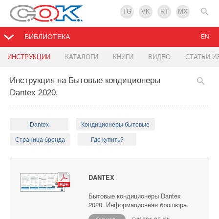
TG
VK
RT
MX
БИБЛИОТЕКА
EN
ИНСТРУКЦИИ
КАТАЛОГИ
КНИГИ
ВИДЕО
СТАТЬИ И
Инструкция на Бытовые кондиционеры
Dantex 2020.
Dantex
Кондиционеры бытовые
Страница бренда
Где купить?
DANTEX
Бытовые кондиционеры Dantex
2020. Информационная брошюра.