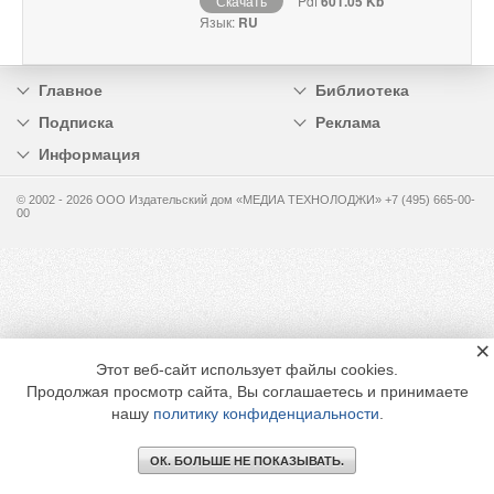
Скачать
Pdf
601.05 Kb
Язык:
RU
Главное
Библиотека
Подписка
Реклама
Информация
© 2002 - 2026 OOO Издательский дом «МЕДИА ТЕХНОЛОДЖИ» +7 (495) 665-00-
00
×
Этот веб-сайт использует файлы cookies.
Продолжая просмотр сайта, Вы соглашаетесь и принимаете
нашу
политику конфиденциальности
.
ОК. БОЛЬШЕ НЕ ПОКАЗЫВАТЬ.