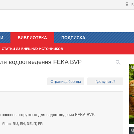
В
ИИ
БИБЛИОТЕКА
ПОДПИСКА
СТАТЬИ ИЗ ВНЕШНИХ ИСТОЧНИКОВ
для водоотведения FEKA BVP
Страница бренда
Где купить?
и насосов погружных для водоотведения FEKA BVP.
Язык:
RU, EN, DE, IT, FR