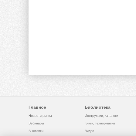
Главное
Библиотека
Новости рынка
Инструкции, каталоги
Вебинары
Книги, технорматив
Выставки
Видео