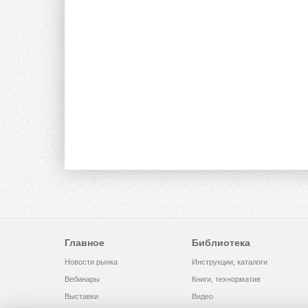
Главное
Библиотека
Новости рынка
Инструкции, каталоги
Вебинары
Книги, технорматив
Выставки
Видео