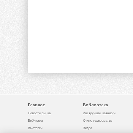
Главное
Библиотека
Новости рынка
Инструкции, каталоги
Вебинары
Книги, технорматив
Выставки
Видео