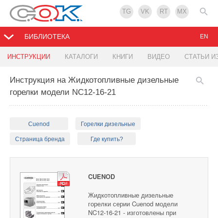
TG
VK
RT
MX
БИБЛИОТЕКА
EN
ИНСТРУКЦИИ
КАТАЛОГИ
КНИГИ
ВИДЕО
СТАТЬИ И
Инструкция на Жидкотопливные дизельные
горелки модели NC12-16-21
Cuenod
Горелки дизельные
Страница бренда
Где купить?
CUENOD
Жидкотопливные дизельные
горелки серии Cuenod модели
NC12-16-21 - изготовлены при