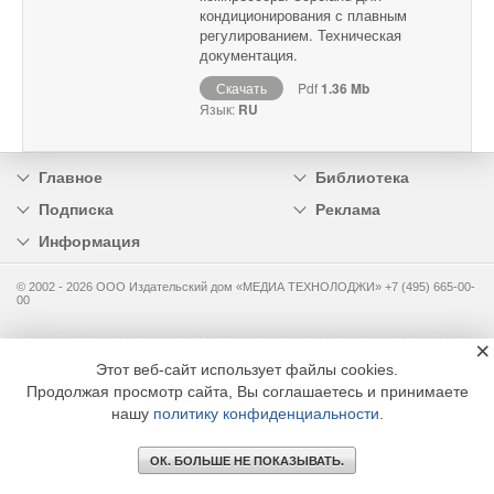
кондиционирования с плавным
регулированием. Техническая
документация.
Скачать
Pdf
1.36 Mb
Язык:
RU
Главное
Библиотека
Подписка
Реклама
Информация
© 2002 - 2026 OOO Издательский дом «МЕДИА ТЕХНОЛОДЖИ» +7 (495) 665-00-
00
×
Этот веб-сайт использует файлы cookies.
Продолжая просмотр сайта, Вы соглашаетесь и принимаете
нашу
политику конфиденциальности
.
ОК. БОЛЬШЕ НЕ ПОКАЗЫВАТЬ.