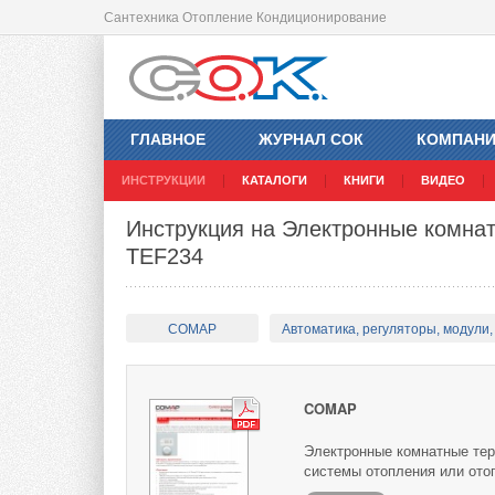
Сантехника Отопление Кондиционирование
ГЛАВНОЕ
ЖУРНАЛ СОК
КОМПАН
ИНСТРУКЦИИ
КАТАЛОГИ
КНИГИ
ВИДЕО
Инструкция на Электронные комн
TEF234
COMAP
Автоматика, регуляторы, модули, 
COMAP
Электронные комнатные тер
системы отопления или ото