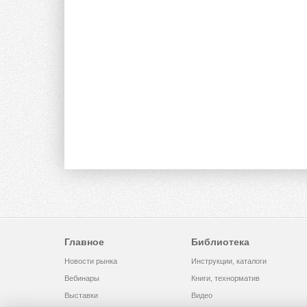
Главное
Библиотека
Новости рынка
Инструкции, каталоги
Вебинары
Книги, технорматив
Выставки
Видео