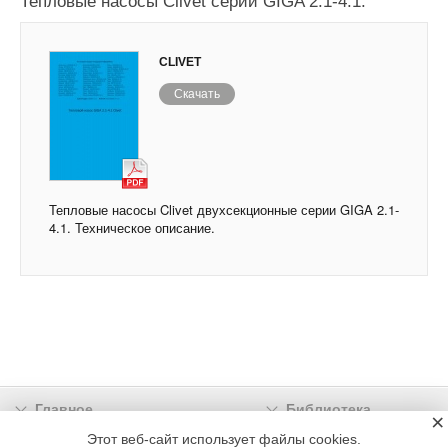
Тепловые насосы Clivet серии GIGA 2.1-4.1.
CLIVET
Скачать
Тепловые насосы Clivet двухсекционные серии GIGA 2.1-
4.1. Техническое описание.
Главное
Библиотека
×
Подписка
Реклама
Этот веб-сайт использует файлы cookies.