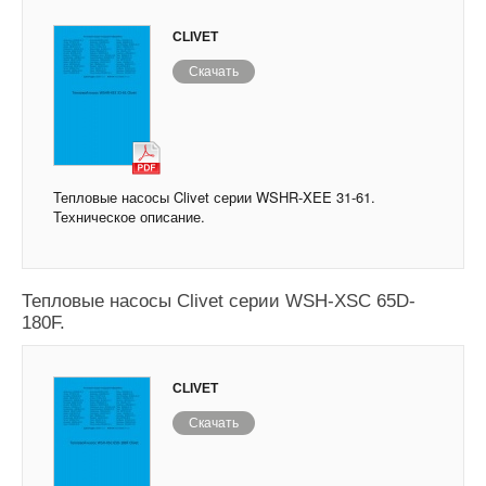
CLIVET
Скачать
Тепловые насосы Clivet серии WSHR-XEE 31-61.
Техническое описание.
Тепловые насосы Clivet серии WSH-XSC 65D-
180F.
CLIVET
Скачать