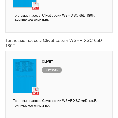
Тепловые насосы Clivet серии WSH-XSC 65D-180F.
Техническое описание.
Тепловые насосы Clivet серии WSHF-XSC 65D-
180F.
CLIVET
Скачать
Тепловые насосы Clivet серии WSHF-XSC 65D-180F.
Техническое описание.