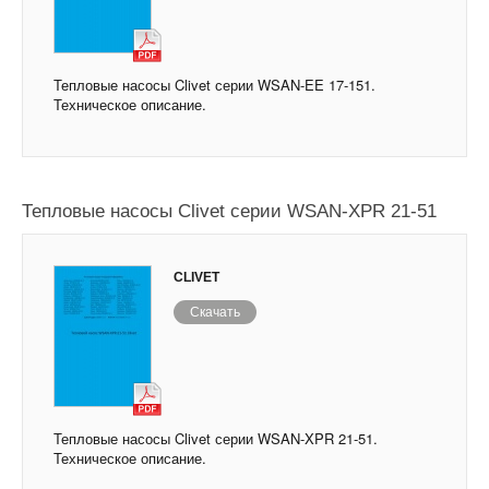
Тепловые насосы Clivet серии WSAN-EE 17-151.
Техническое описание.
Тепловые насосы Clivet серии WSAN-XPR 21-51
CLIVET
Скачать
Тепловые насосы Clivet серии WSAN-XPR 21-51.
Техническое описание.