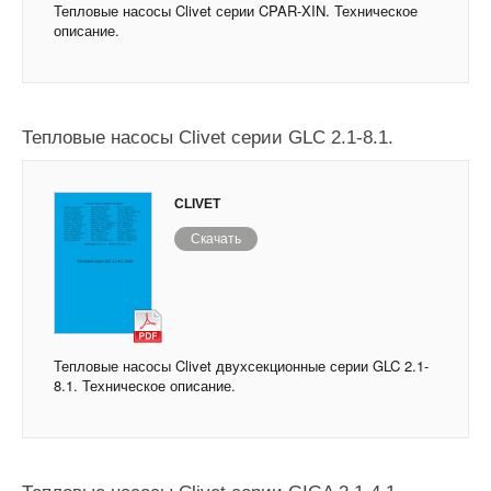
Тепловые насосы Clivet серии CPAR-XIN. Техническое
описание.
Тепловые насосы Clivet серии GLC 2.1-8.1.
CLIVET
Скачать
Тепловые насосы Clivet двухсекционные серии GLC 2.1-
8.1. Техническое описание.