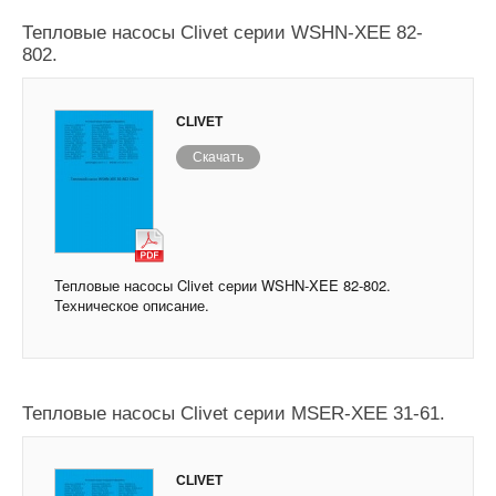
Тепловые насосы Clivet серии WSHN-XEE 82-
802.
CLIVET
Скачать
Тепловые насосы Clivet серии WSHN-XEE 82-802.
Техническое описание.
Тепловые насосы Clivet серии MSER-XEE 31-61.
CLIVET