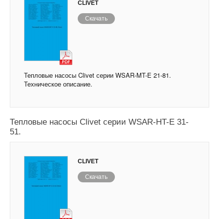
CLIVET
Скачать
Тепловые насосы Clivet серии WSAR-MT-E 21-81.
Техническое описание.
Тепловые насосы Clivet серии WSAR-HT-E 31-
51.
CLIVET
Скачать