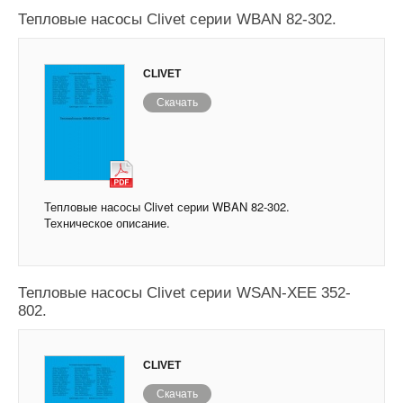
Тепловые насосы Clivet серии WBAN 82-302.
CLIVET
Скачать
Тепловые насосы Clivet серии WBAN 82-302.
Техническое описание.
Тепловые насосы Clivet серии WSAN-XEE 352-
802.
CLIVET
Скачать