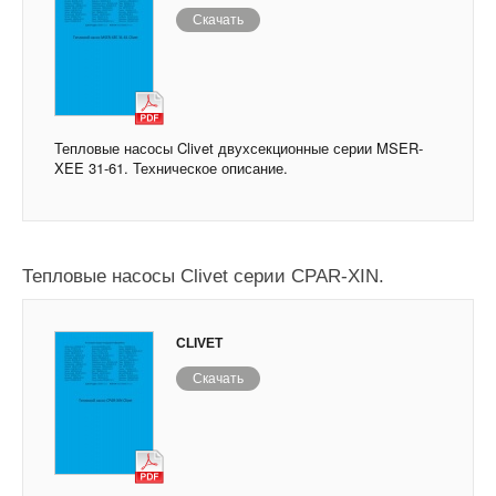
Скачать
Тепловые насосы Clivet двухсекционные серии MSER-
XEE 31-61. Техническое описание.
Тепловые насосы Clivet серии CPAR-XIN.
CLIVET
Скачать