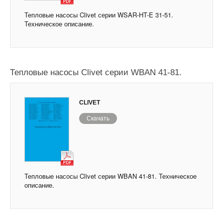
Тепловые насосы Clivet серии WSAR-HT-E 31-51.
Техническое описание.
Тепловые насосы Clivet серии WBAN 41-81.
CLIVET
Скачать
Тепловые насосы Clivet серии WBAN 41-81. Техническое
описание.