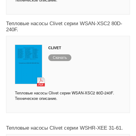
Тепловые насосы Clivet серии WSAN-XSC2 80D-
240F.
CLIVET
Скачать
Тепловые насосы Clivet серии WSAN-XSC2 80D-240F.
Техническое описание.
Тепловые насосы Clivet серии WSHR-XEE 31-61.