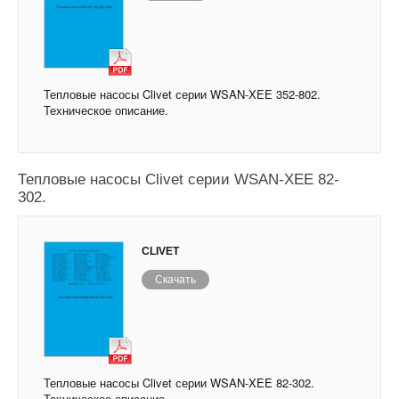
Тепловые насосы Clivet серии WSAN-XEE 352-802.
Техническое описание.
Тепловые насосы Clivet серии WSAN-XEE 82-
302.
CLIVET
Скачать
Тепловые насосы Clivet серии WSAN-XEE 82-302.
Техническое описание.