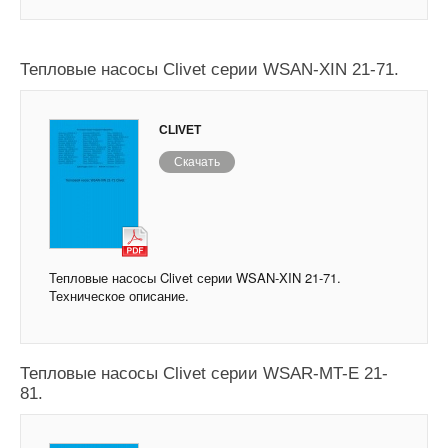
Тепловые насосы Clivet серии WSAN-XIN 21-71.
CLIVET
Скачать
Тепловые насосы Clivet серии WSAN-XIN 21-71.
Техническое описание.
Тепловые насосы Clivet серии WSAR-MT-E 21-
81.