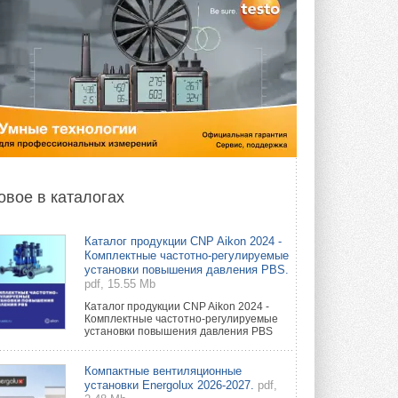
овое в каталогах
Каталог продукции CNP Aikon 2024 -
Комплектные частотно-регулируемые
установки повышения давления PBS.
pdf, 15.55 Mb
Каталог продукции CNP Aikon 2024 -
Комплектные частотно-регулируемые
установки повышения давления PBS
Компактные вентиляционные
установки Energolux 2026-2027.
pdf,