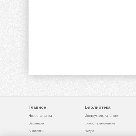
Главное
Библиотека
Новости рынка
Инструкции, каталоги
Вебинары
Книги, технорматив
Выставки
Видео