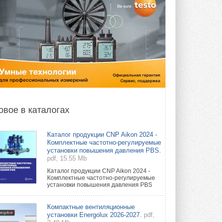
овое в каталогах
Каталог продукции CNP Aikon 2024 -
Комплектные частотно-регулируемые
установки повышения давления PBS.
pdf, 15.55 Mb
Каталог продукции CNP Aikon 2024 -
Комплектные частотно-регулируемые
установки повышения давления PBS
Компактные вентиляционные
установки Energolux 2026-2027.
pdf,