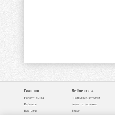
Главное
Библиотека
Новости рынка
Инструкции, каталоги
Вебинары
Книги, технорматив
Выставки
Видео