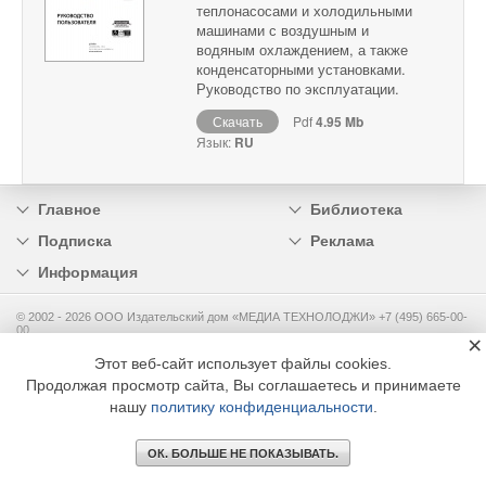
теплонасосами и холодильными
машинами с воздушным и
водяным охлаждением, а также
конденсаторными установками.
Руководство по эксплуатации.
Скачать
Pdf
4.95 Mb
Язык:
RU
Главное
Библиотека
Подписка
Реклама
Информация
© 2002 - 2026 OOO Издательский дом «МЕДИА ТЕХНОЛОДЖИ» +7 (495) 665-00-
00
×
Этот веб-сайт использует файлы cookies.
Продолжая просмотр сайта, Вы соглашаетесь и принимаете
нашу
политику конфиденциальности
.
ОК. БОЛЬШЕ НЕ ПОКАЗЫВАТЬ.