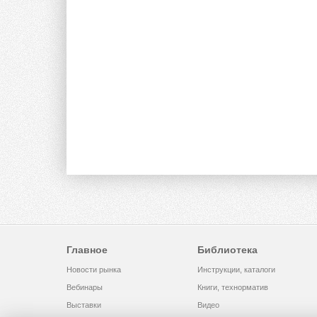
Главное
Библиотека
Новости рынка
Инструкции, каталоги
Вебинары
Книги, технорматив
Выставки
Видео