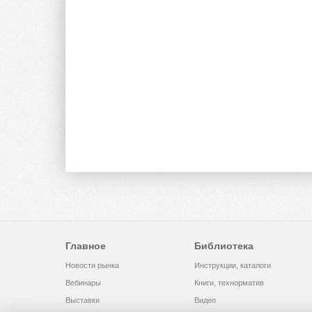
Главное
Библиотека
Новости рынка
Инструкции, каталоги
Вебинары
Книги, технорматив
Выставки
Видео