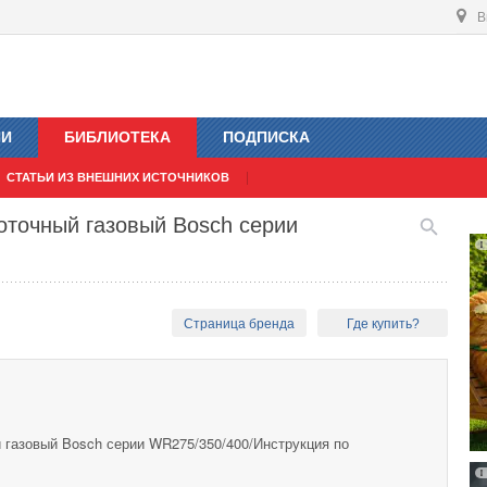
В
ИИ
БИБЛИОТЕКА
ПОДПИСКА
СТАТЬИ ИЗ ВНЕШНИХ ИСТОЧНИКОВ
оточный газовый Bosch серии
Страница бренда
Где купить?
 газовый Bosch серии WR275/350/400/Инструкция по