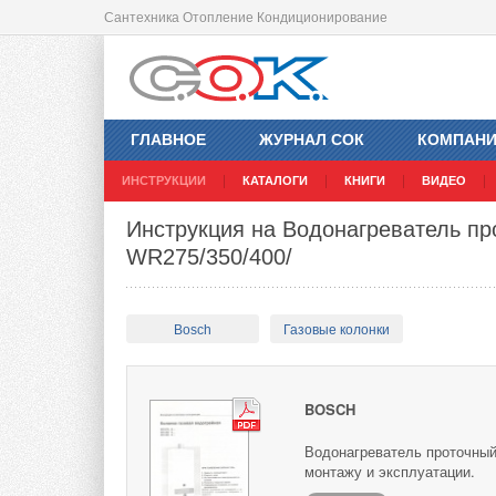
Сантехника Отопление Кондиционирование
ГЛАВНОЕ
ЖУРНАЛ СОК
КОМПАН
ИНСТРУКЦИИ
КАТАЛОГИ
КНИГИ
ВИДЕО
Инструкция на Водонагреватель пр
WR275/350/400/
Bosch
Газовые колонки
BOSCH
Водонагреватель проточный
монтажу и эксплуатации.