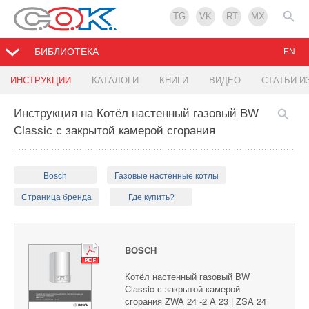
TG
VK
RT
MX
БИБЛИОТЕКА
EN
ИНСТРУКЦИИ
КАТАЛОГИ
КНИГИ
ВИДЕО
СТАТЬИ И
Инструкция на Котёл настенный газовый BW
Classic с закрытой камерой сгорания
Bosch
Газовые настенные котлы
Страница бренда
Где купить?
BOSCH
Котёл настенный газовый BW
Classic с закрытой камерой
сгорания ZWA 24 -2 A 23 | ZSA 24