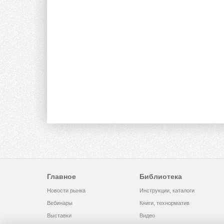
Главное
Библиотека
Новости рынка
Инструкции, каталоги
Вебинары
Книги, технорматив
Выставки
Видео