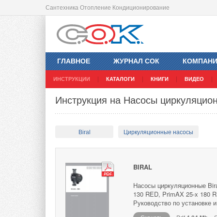
Сантехника Отопление Кондиционирование
ГЛАВНОЕ
ЖУРНАЛ СОК
КОМПАН
ИНСТРУКЦИИ
КАТАЛОГИ
КНИГИ
ВИДЕО
Инструкция на Насосы циркуляционн
Biral
Циркуляционные насосы
BIRAL
Насосы циркуляционные Bira
130 RED, PrimAX 25-x 180 R
Руководство по установке и