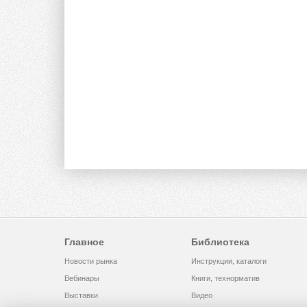
Главное
Библиотека
Новости рынка
Инструкции, каталоги
Вебинары
Книги, технорматив
Выставки
Видео