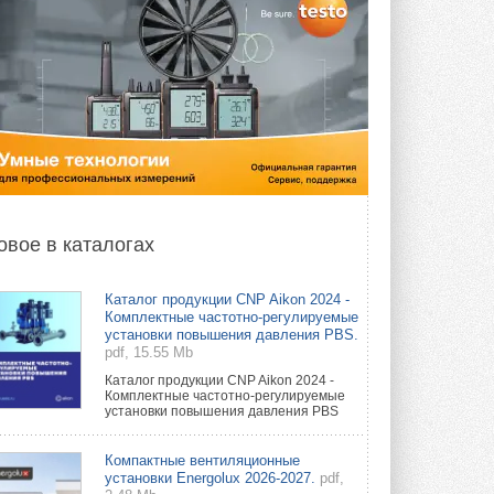
овое в каталогах
Каталог продукции CNP Aikon 2024 -
Комплектные частотно-регулируемые
установки повышения давления PBS.
pdf, 15.55 Mb
Каталог продукции CNP Aikon 2024 -
Комплектные частотно-регулируемые
установки повышения давления PBS
Компактные вентиляционные
установки Energolux 2026-2027.
pdf,