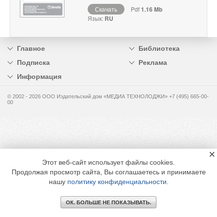
Скачать
Pdf
1.16 Mb
Язык:
RU
Главное
Библиотека
Подписка
Реклама
Информация
© 2002 - 2026 OOO Издательский дом «МЕДИА ТЕХНОЛОДЖИ» +7 (495) 665-00-
00
×
Этот веб-сайт использует файлы cookies.
Продолжая просмотр сайта, Вы соглашаетесь и принимаете
нашу
политику конфиденциальности
.
ОК. БОЛЬШЕ НЕ ПОКАЗЫВАТЬ.