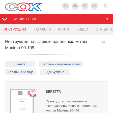
TG
VK
RT
MX
БИБЛИОТЕКА
EN
ИНСТРУКЦИИ
КАТАЛОГИ
КНИГИ
ВИДЕО
СТАТЬИ И
Инструкция на Газовые напольные котлы
Maxima 90-108
Beretta
Газовые напольные котлы
Страница бренда
Где купить?
BERETTA
Руководство по монтажу и
эксплуатации газовых напольных
котлов Maxima 90-108.