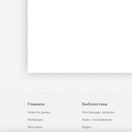
Главное
Библиотека
Новости рынка
Инструкции, каталоги
Вебинары
Книги, технорматив
Выставки
Видео