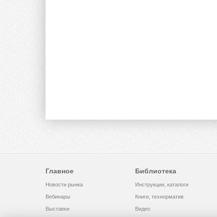
Главное
Библиотека
Новости рынка
Инструкции, каталоги
Вебинары
Книги, технорматив
Выставки
Видео