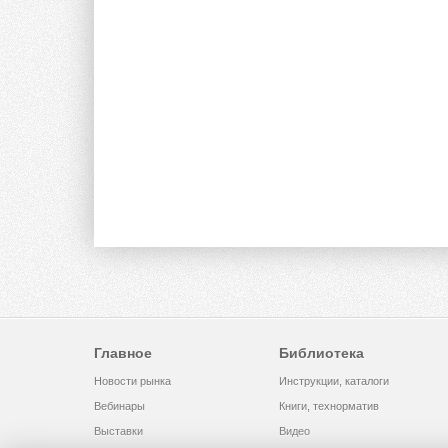
Главное
Библиотека
Новости рынка
Инструкции, каталоги
Вебинары
Книги, технорматив
Выставки
Видео