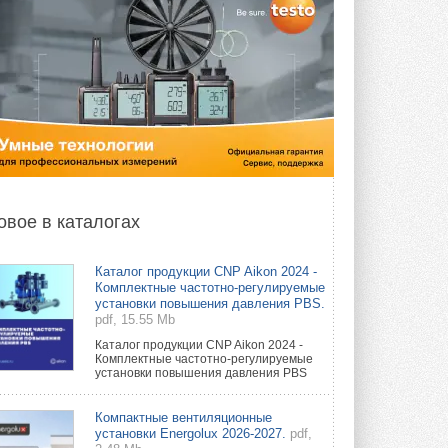
овое в каталогах
Каталог продукции CNP Aikon 2024 -
Комплектные частотно-регулируемые
установки повышения давления PBS.
pdf, 15.55 Mb
Каталог продукции CNP Aikon 2024 -
Комплектные частотно-регулируемые
установки повышения давления PBS
Компактные вентиляционные
установки Energolux 2026-2027.
pdf,