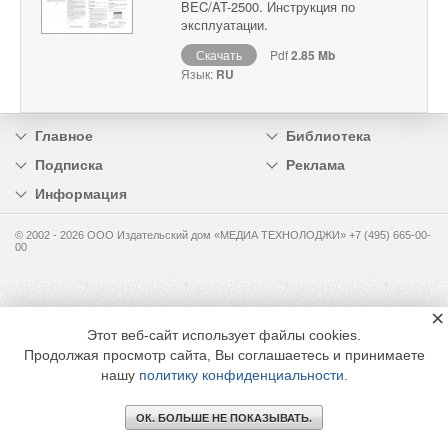
BEC/AT-2500. Инструкция по
эксплуатации.
Скачать
Pdf
2.85 Mb
Язык:
RU
Главное
Библиотека
Подписка
Реклама
Информация
© 2002 - 2026 OOO Издательский дом «МЕДИА ТЕХНОЛОДЖИ» +7 (495) 665-00-
00
×
Этот веб-сайт использует файлы cookies.
Продолжая просмотр сайта, Вы соглашаетесь и принимаете
нашу
политику конфиденциальности
.
ОК. БОЛЬШЕ НЕ ПОКАЗЫВАТЬ.