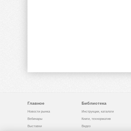
Главное
Библиотека
Новости рынка
Инструкции, каталоги
Вебинары
Книги, технорматив
Выставки
Видео