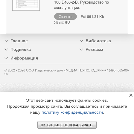
100 D400-2-B. Руководство по
эксплуатации.
Скачать
Pdf
891.21 Kb
Язык:
RU
Главное
Библиотека
Подписка
Реклама
Информация
© 2002 - 2026 OOO Издательский дом «МЕДИА ТЕХНОЛОДЖИ» +7 (495) 665-00-
00
×
Этот веб-сайт использует файлы cookies.
Продолжая просмотр сайта, Вы соглашаетесь и принимаете
нашу
политику конфиденциальности
.
ОК. БОЛЬШЕ НЕ ПОКАЗЫВАТЬ.