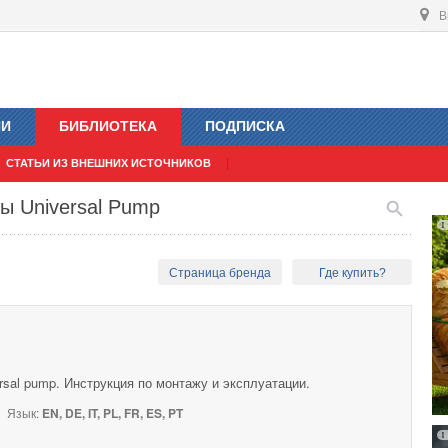
В
ИИ
БИБЛИОТЕКА
ПОДПИСКА
СТАТЬИ ИЗ ВНЕШНИХ ИСТОЧНИКОВ
ы Universal Рump
Страница бренда
Где купить?
sal pump. Инструкция по монтажу и эксплуатации.
Язык:
EN, DE, IT, PL, FR, ES, PT