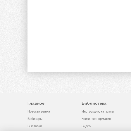
Главное
Библиотека
Новости рынка
Инструкции, каталоги
Вебинары
Книги, технорматив
Выставки
Видео