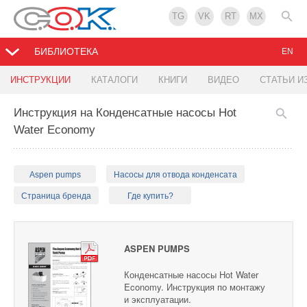
TG
VK
RT
MX
БИБЛИОТЕКА
EN
ИНСТРУКЦИИ
КАТАЛОГИ
КНИГИ
ВИДЕО
СТАТЬИ И
Инструкция на Конденсатные насосы Hot
Water Economy
Aspen pumps
Насосы для отвода конденсата
Страница бренда
Где купить?
ASPEN PUMPS
Конденсатные насосы Hot Water
Economy. Инструкция по монтажу
и эксплуатации.