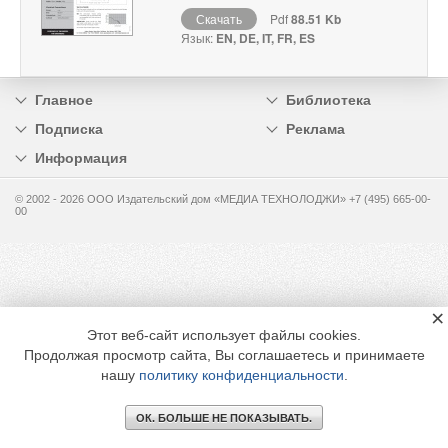
Скачать
Pdf
88.51 Kb
Язык:
EN, DE, IT, FR, ES
Главное
Библиотека
Подписка
Реклама
Информация
© 2002 - 2026 OOO Издательский дом «МЕДИА ТЕХНОЛОДЖИ» +7 (495) 665-00-
00
×
Этот веб-сайт использует файлы cookies.
Продолжая просмотр сайта, Вы соглашаетесь и принимаете
нашу
политику конфиденциальности
.
ОК. БОЛЬШЕ НЕ ПОКАЗЫВАТЬ.