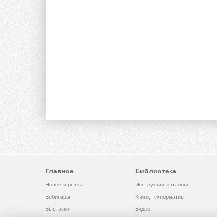
Главное
Библиотека
Новости рынка
Инструкции, каталоги
Вебинары
Книги, технорматив
Выставки
Видео