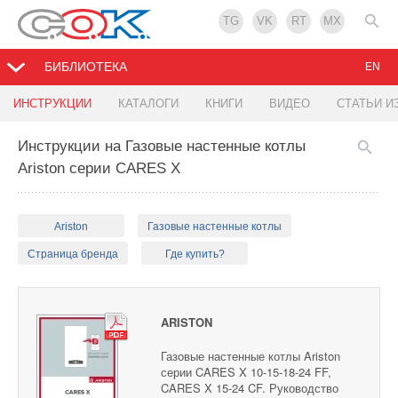
TG
VK
RT
MX
БИБЛИОТЕКА
EN
ИНСТРУКЦИИ
КАТАЛОГИ
КНИГИ
ВИДЕО
СТАТЬИ И
Инструкции на Газовые настенные котлы
Ariston серии CARES X
Ariston
Газовые настенные котлы
Страница бренда
Где купить?
ARISTON
Газовые настенные котлы Ariston
серии CARES X 10-15-18-24 FF,
CARES X 15-24 CF. Руководство