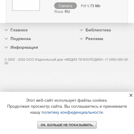
Скачать
Pdf
1.73 Mb
Язык:
RU
Главное
Библиотека
Подписка
Реклама
Информация
© 2002 - 2026 OOO Издательский дом «МЕДИА ТЕХНОЛОДЖИ» +7 (495) 665-00-
00
×
Этот веб-сайт использует файлы cookies.
Продолжая просмотр сайта, Вы соглашаетесь и принимаете
нашу
политику конфиденциальности
.
ОК. БОЛЬШЕ НЕ ПОКАЗЫВАТЬ.