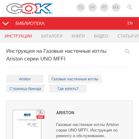
TG
VK
RT
MX
БИБЛИОТЕКА
EN
ИНСТРУКЦИИ
КАТАЛОГИ
КНИГИ
ВИДЕО
СТАТЬИ И
Инструкция на Газовые настенные котлы
Ariston серии UNO MFFI
Ariston
Газовые настенные котлы
Страница бренда
Где купить?
ARISTON
Газовые настенные котлы Ariston
серии UNO MFFI. Инструкция по
ремонту и обслуживанию.