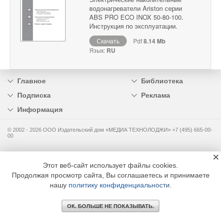
водонагреватели Ariston серии
ABS PRO ECO INOX 50-80-100.
Инструкция по эксплуатации.
Скачать
Pdf
8.14 Mb
Язык:
RU
Главное
Библиотека
Подписка
Реклама
Информация
© 2002 - 2026 OOO Издательский дом «МЕДИА ТЕХНОЛОДЖИ» +7 (495) 665-00-
00
×
Этот веб-сайт использует файлы cookies.
Продолжая просмотр сайта, Вы соглашаетесь и принимаете
нашу
политику конфиденциальности
.
ОК. БОЛЬШЕ НЕ ПОКАЗЫВАТЬ.