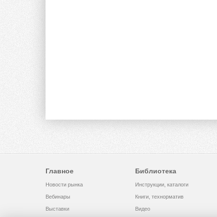
Главное
Библиотека
Новости рынка
Инструкции, каталоги
Вебинары
Книги, технорматив
Выставки
Видео