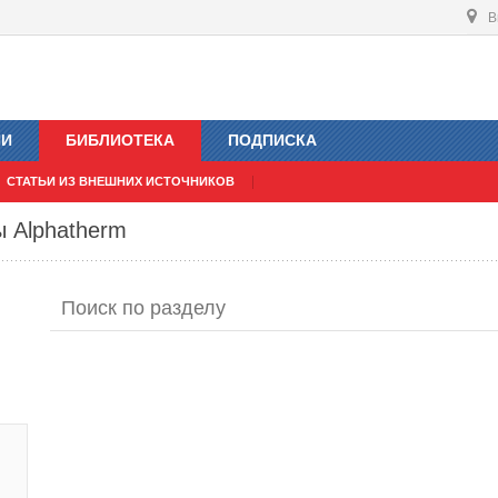
В
ИИ
БИБЛИОТЕКА
ПОДПИСКА
СТАТЬИ ИЗ ВНЕШНИХ ИСТОЧНИКОВ
ы Alphatherm