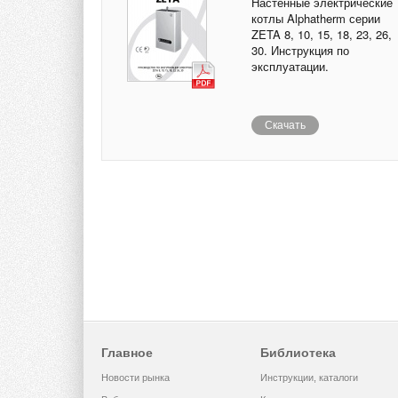
Настенные электрические
котлы Alphatherm серии
ZETA 8, 10, 15, 18, 23, 26,
30. Инструкция по
эксплуатации.
Скачать
Главное
Библиотека
Новости рынка
Инструкции, каталоги