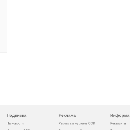
Подписка
Реклама
Информа
На новости
Реклама в журнале СОК
Реквизиты