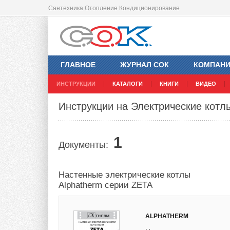
Сантехника Отопление Кондиционирование
ГЛАВНОЕ
ЖУРНАЛ СОК
КОМПАН
ИНСТРУКЦИИ
КАТАЛОГИ
КНИГИ
ВИДЕО
Инструкции на Электрические котл
1
Документы:
Настенные электрические котлы
Alphatherm серии ZETA
ALPHATHERM